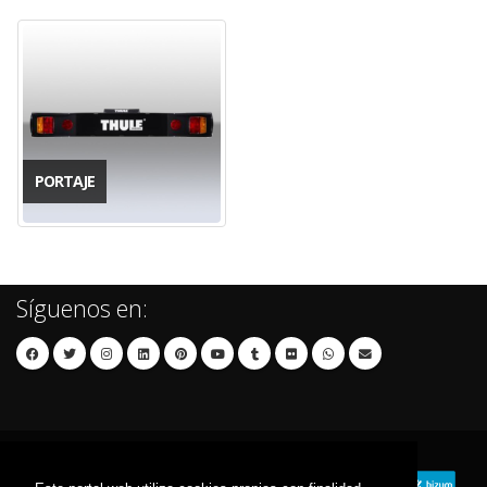
PORTAJE
Síguenos en: