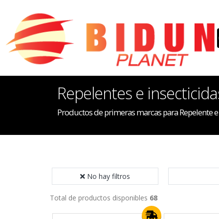
Repelentes e insecticida
Productos de primeras marcas para Repelente e 
No hay filtros
Total de productos disponibles
68