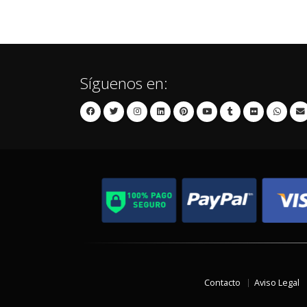
Síguenos en:
Contacto
Aviso Legal