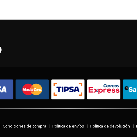
Condiciones de compra
Política de envíos
Política de devolución