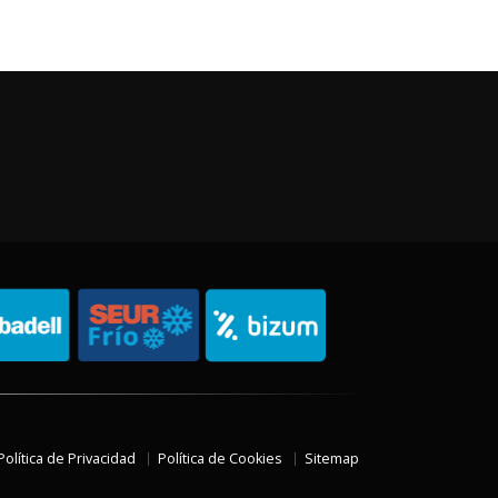
Política de Privacidad
Política de Cookies
Sitemap