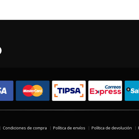
Condiciones de compra
Política de envíos
Política de devolución