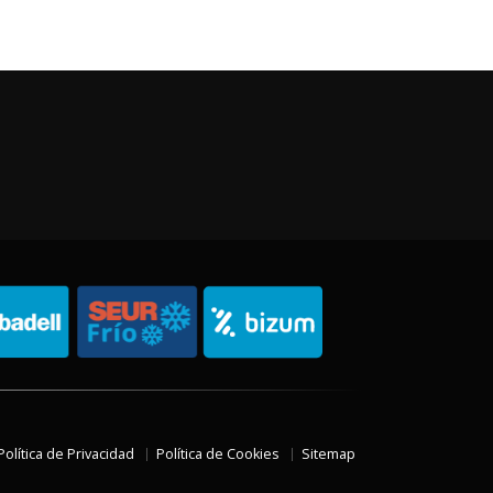
Política de Privacidad
Política de Cookies
Sitemap