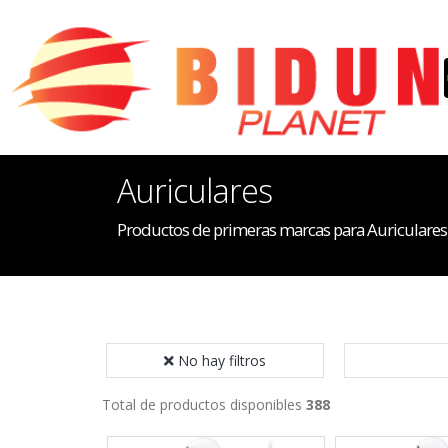
Auriculares
Productos de primeras marcas para Auriculares
No hay filtros
Total de productos disponibles
388