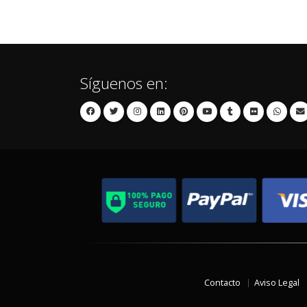
Síguenos en:
Contacto
Aviso Legal