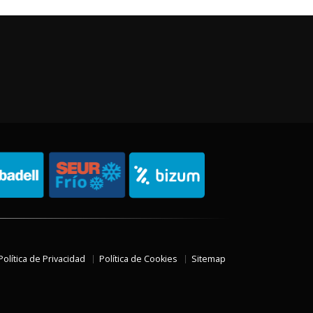
Política de Privacidad
Política de Cookies
Sitemap