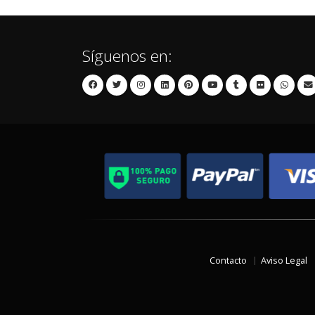
Síguenos en:
Contacto
Aviso Legal