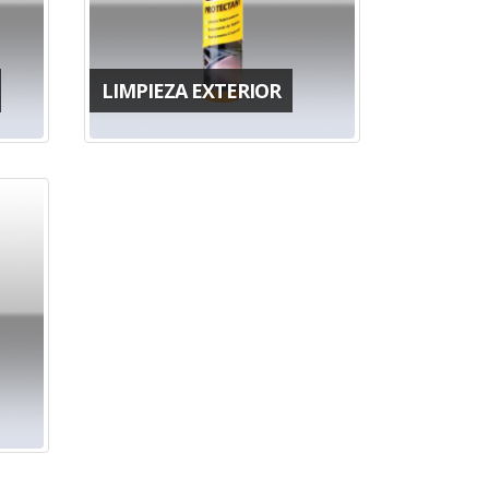
LIMPIEZA EXTERIOR