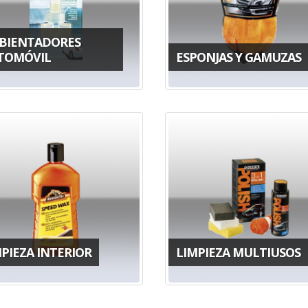
BIENTADORES
TOMÓVIL
ESPONJAS Y GAMUZAS
PIEZA INTERIOR
LIMPIEZA MULTIUSOS