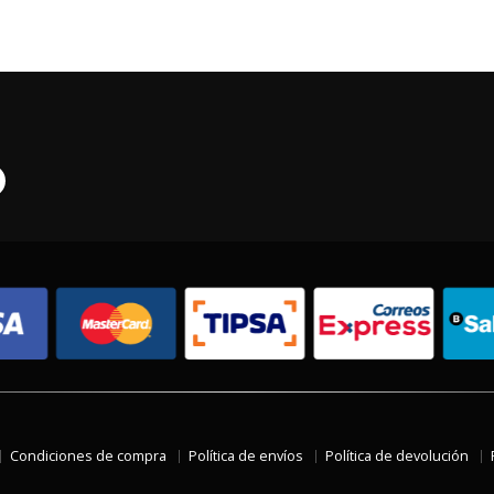
Condiciones de compra
Política de envíos
Política de devolución