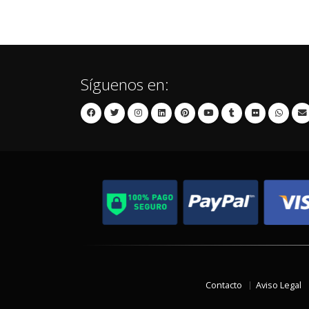
Síguenos en:
Contacto
Aviso Legal