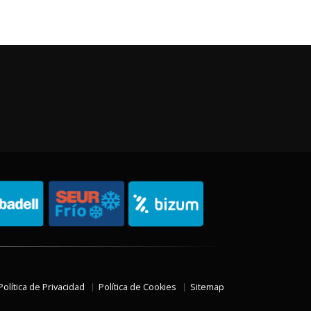
Política de Privacidad
Política de Cookies
Sitemap