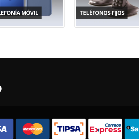
LEFONÍA MÓVIL
TELÉFONOS FIJOS