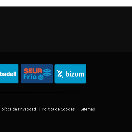
Política de Privacidad
Política de Cookies
Sitemap