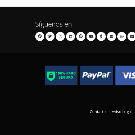
Síguenos en:
Contacto
Aviso Legal