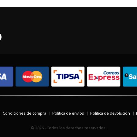
Condiciones de compra
Política de envíos
Política de devolución
© 2026 - Todos los derechos reservados.