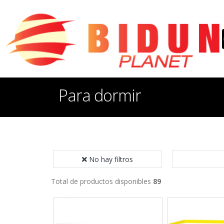
Para dormir
No hay filtros
Total de productos disponibles
89