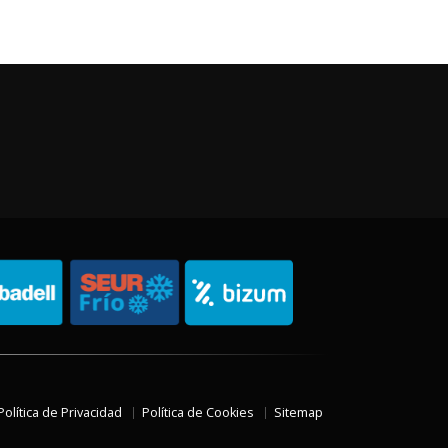
Política de Privacidad
Política de Cookies
Sitemap