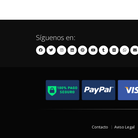
Síguenos en:
Contacto
Aviso Legal