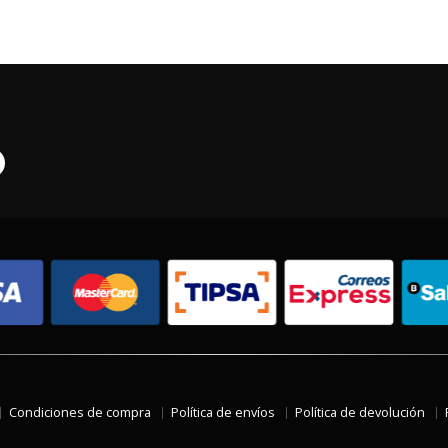
Condiciones de compra
Política de envíos
Política de devolución