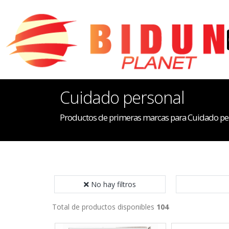
Cuidado personal
Productos de primeras marcas para Cuidado pe
No hay filtros
Total de productos disponibles
104