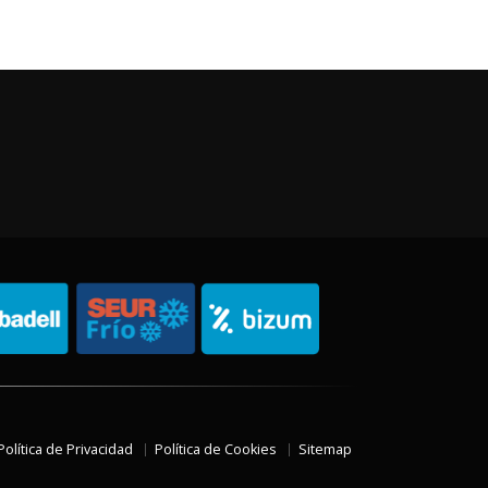
Política de Privacidad
Política de Cookies
Sitemap