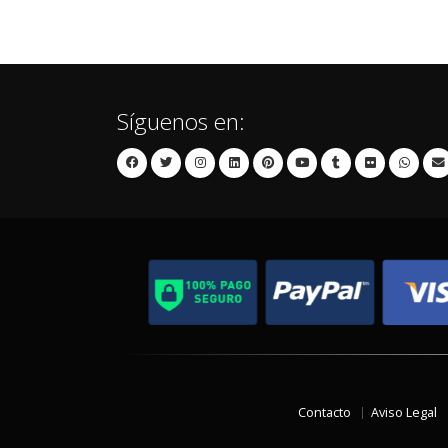
Síguenos en:
Contacto
Aviso Legal