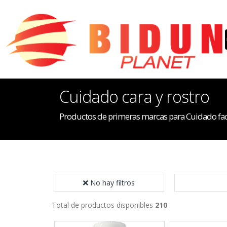
Cuidado cara y rostro
Productos de primeras marcas para Cuidado fac
No hay filtros
Total de productos disponibles
210