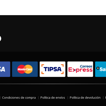
Condiciones de compra
Política de envíos
Política de devolución