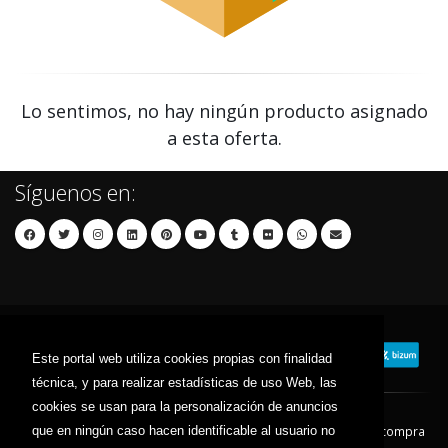
Lo sentimos, no hay ningún producto asignado
a esta oferta.
Síguenos en:
Este portal web utiliza cookies propias con finalidad
técnica, y para realizar estadísticas de uso Web, las
cookies se usan para la personalización de anuncios
que en ningún caso hacen identificable al usuario no
Contacto
Aviso Legal
Condiciones de compra